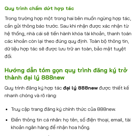
Quy trình chấm dứt hợp tác
Trong trường hợp một trong hai bên muốn ngừng hợp tác,
cần gửi thông báo trước. Sau khi nhận được xác nhận từ
hệ thống, nhà cái sẽ tiến hành khóa tài khoản, thanh toán
các khoản còn lại theo đúng quy định. Toàn bộ thông tin,
dữ liệu hợp tác sẽ được lưu trữ an toàn, bảo mật tuyệt
đối.
Hướng dẫn tóm gọn quy trình đăng ký trở
thành đại lý 888new
Quy trình đăng ký hợp tác
đại lý 888new
được thiết kế
nhanh chóng và rõ ràng:
Truy cập trang đăng ký chính thức của 888new.
Điền thông tin cá nhân: họ tên, số điện thoại, email, tài
khoản ngân hàng để nhận hoa hồng.