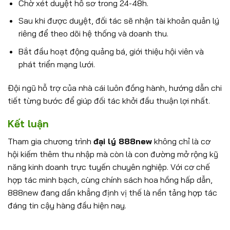
Chờ xét duyệt hồ sơ trong 24-48h.
Sau khi được duyệt, đối tác sẽ nhận tài khoản quản lý
riêng để theo dõi hệ thống và doanh thu.
Bắt đầu hoạt động quảng bá, giới thiệu hội viên và
phát triển mạng lưới.
Đội ngũ hỗ trợ của nhà cái luôn đồng hành, hướng dẫn chi
tiết từng bước để giúp đối tác khởi đầu thuận lợi nhất.
Kết luận
Tham gia chương trình
đại lý 888new
không chỉ là cơ
hội kiếm thêm thu nhập mà còn là con đường mở rộng kỹ
năng kinh doanh trực tuyến chuyên nghiệp. Với cơ chế
hợp tác minh bạch, cùng chính sách hoa hồng hấp dẫn,
888new đang dần khẳng định vị thế là nền tảng hợp tác
đáng tin cậy hàng đầu hiện nay.