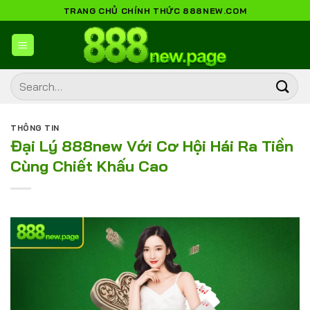
Skip
TRANG CHỦ CHÍNH THỨC 888NEW.COM
to
content
THÔNG TIN
Đại Lý 888new Với Cơ Hội Hái Ra Tiền
Cùng Chiết Khấu Cao