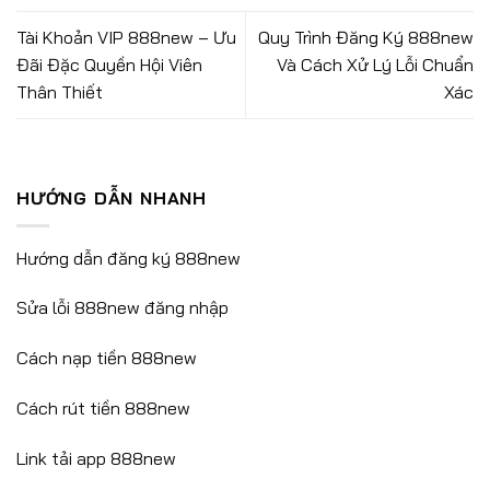
Tài Khoản VIP 888new – Ưu
Quy Trình Đăng Ký 888new
Đãi Đặc Quyền Hội Viên
Và Cách Xử Lý Lỗi Chuẩn
Thân Thiết
Xác
HƯỚNG DẪN NHANH
Hướng dẫn đăng ký 888new
Sửa lỗi 888new đăng nhập
Cách nạp tiền 888new
Cách rút tiền 888new
Link tải app 888new