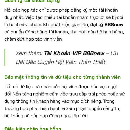
Quản lý tài khoản đại lý
Mỗi cấp hợp tác chỉ được phép đăng ký một tài khoản
duy nhất. Việc tạo nhiều tài khoản nhằm trục lợi sẽ bị coi
là hành vi vi phạm. Khi phát hiện gian lận,
đại lý 888new
có quyền đóng băng tài khoản, thu hồi toàn bộ hoa hồng,
chấm dứt hợp tác vĩnh viễn.
Xem thêm:
Tài Khoản VIP 888new
– Ưu
Đãi Đặc Quyền Hội Viên Thân Thiết
Bảo mật thông tin và dữ liệu cho từng thành viên
Tất cả dữ liệu cá nhân của hội viên được bảo vệ tuyệt
đối. Nền tảng nghiêm cấm việc truy cập trái phép hoặc sử
dụng thông tin khách hàng vào mục đích riêng. Trong
trường hợp phát hiện hành vi xâm phạm quyền riêng tư,
hệ thống sẽ hủy hợp đồng ngay lập tức.
Điều kiện nhận hoa hồng