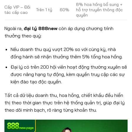
8% hoa hồng bổ sung +
Cấp VIP – Đối
Trên 1 tỷ
60%
hỗ trợ truyền thông độc
tác cấp cao
quyền
Ngoài ra,
đại lý 888new
còn áp dụng chương trình
thưởng theo quý:
Nếu doanh thu quý vượt 20% so với cùng kỳ, nhà
đồng hành sẽ nhận thưởng thêm 5% tổng hoa hồng.
Đại lý có trên 200 hội viên hoạt động thường xuyên sẽ
được nâng hạng tự động, kèm quyền truy cập các sự
kiện đào tạo độc quyền.
Tất cả dữ liệu doanh thu, hoa hồng, chiết khấu đều hiển
thị theo thời gian thực trên hệ thống quản trị, giúp đại lý
theo dõi minh bạch, rõ ràng từng khoản thu.