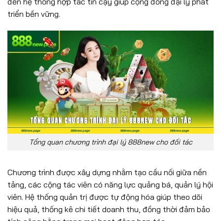
đến hệ thống hợp tác tin cậy giúp cộng đồng đại lý phát
triển bền vững.
Tổng quan chương trình đại lý 888new cho đối tác
Chương trình được xây dựng nhằm tạo cầu nối giữa nền
tảng, các cộng tác viên có năng lực quảng bá, quản lý hội
viên. Hệ thống quản trị được tự động hóa giúp theo dõi
hiệu quả, thống kê chi tiết doanh thu, đồng thời đảm bảo