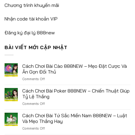
Chương trình khuyến mãi
Nhận code tài khoản VIP
Đăng ký đại lý 888new
BÀI VIẾT MỚI CẬP NHẬT
Cách Chơi Bài Cào 888NEW – Mẹo Đặt Cược Và
Ăn Gọn Đối Thủ
on
Comments Off
Cách
Chơi
Cách Chơi Bài Poker 888NEW – Chiến Thuật Giúp
Bài
Tỷ Lệ Thắng
Cào
on
Comments Off
888NEW
Cách
–
Chơi
Cách Chơi Bài Tứ Sắc Miền Nam 888NEW – Luật
Mẹo
Bài
Đặt
Và Mẹo Thắng Hay
Poker
Cược
on
Comments Off
888NEW
Và
Cách
–
Ăn