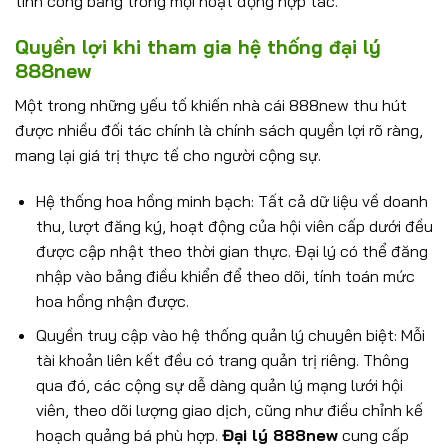
tính công bằng trong mọi hoạt động hợp tác.
Quyền lợi khi tham gia hệ thống đại lý
888new
Một trong những yếu tố khiến nhà cái 888new thu hút
được nhiều đối tác chính là chính sách quyền lợi rõ ràng,
mang lại giá trị thực tế cho người cộng sự.
Hệ thống hoa hồng minh bạch: Tất cả dữ liệu về doanh
thu, lượt đăng ký, hoạt động của hội viên cấp dưới đều
được cập nhật theo thời gian thực. Đại lý có thể đăng
nhập vào bảng điều khiển để theo dõi, tính toán mức
hoa hồng nhận được.
Quyền truy cập vào hệ thống quản lý chuyên biệt: Mỗi
tài khoản liên kết đều có trang quản trị riêng. Thông
qua đó, các cộng sự dễ dàng quản lý mạng lưới hội
viên, theo dõi lượng giao dịch, cũng như điều chỉnh kế
hoạch quảng bá phù hợp.
Đại lý 888new
cung cấp