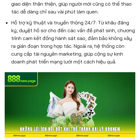
giao diện thân thiện, giúp người mới cũng có thể thao
tác dễ dàng chỉ sau vài phút làm quen.
Hỗ trợ kỹ thuật và truyền thông 24/7: Từ khâu đăng
ký, duyệt hồ sơ cho đến các vấn đề phát sinh, chương
trình cam kết đồng hành sát sao, đảm bảo không xảy
ra gián đoạn trong hợp tác. Ngoài ra, hệ thống còn
cung cấp tài nguyên marketing, giúp cộng sự kinh
doanh phát triển mạng lưới một cách hiệu quả.