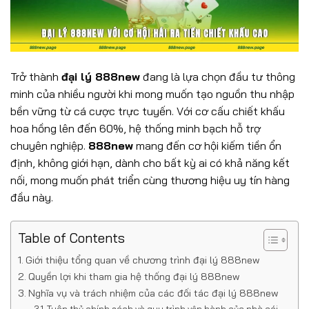
Trở thành
đại lý 888new
đang là lựa chọn đầu tư thông
minh của nhiều người khi mong muốn tạo nguồn thu nhập
bền vững từ cá cược trực tuyến. Với cơ cấu chiết khấu
hoa hồng lên đến 60%, hệ thống minh bạch hỗ trợ
chuyên nghiệp.
888new
mang đến cơ hội kiếm tiền ổn
định, không giới hạn, dành cho bất kỳ ai có khả năng kết
nối, mong muốn phát triển cùng thương hiệu uy tín hàng
đầu này.
Table of Contents
Giới thiệu tổng quan về chương trình đại lý 888new
Quyền lợi khi tham gia hệ thống đại lý 888new
Nghĩa vụ và trách nhiệm của các đối tác đại lý 888new
Tuân thủ chính sách và quy trình vận hành của nhà cái