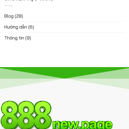
–
Chuẩn
Khám
Như
Phá
Cao
Blog
(28)
Cách
Thủ
Chơi
Hướng dẫn
(6)
Và
Mẹo
Cược
Thông tin
(9)
Hay