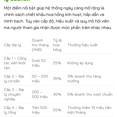
Một điểm nổi bật giúp hệ thống ngày càng mở rộng là
chính sách chiết khấu hoa hồng linh hoạt, hấp dẫn và
minh bạch. Tùy vào cấp độ, hiệu suất và quy mô hội viên
mà người tham gia nhận được mức phần trăm khác nhau.
Doanh
Tỷ lệ
Cấp đại lý
thu tháng
hoa
Thưởng hiệu suất
(VNĐ)
hồng
Cấp 1 – Cộng
Dưới 50
tác viên khởi
25%
Không áp dụng
triệu
tạo
Cấp 2 – Đại
50 – 200
3% doanh thu tăng
35%
lý cơ bản
triệu
trưởng
Cấp 3 – Đại
200 –
lý chuyên
45%
5% doanh thu vượt chuẩn
500 triệu
nghiệp
Cấp 4 – Đại
Trên 500
Thưởng thêm 10 triệu tiền
55%
lý tổng
triệu
mặt/tháng